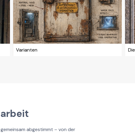
Varianten
Die
arbeit
nd gemeinsam abgestimmt – von der