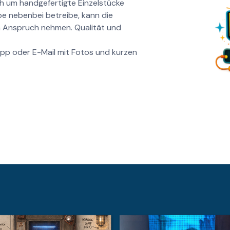
ch um handgefertigte Einzelstücke
be nebenbei betreibe, kann die
n Anspruch nehmen. Qualität und
pp oder E-Mail mit Fotos und kurzen