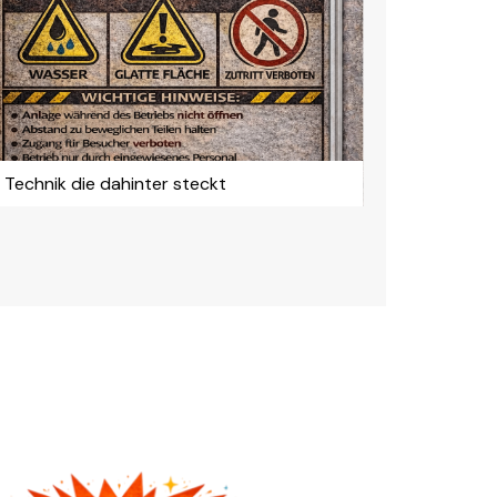
 Technik die dahinter steckt