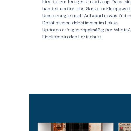
Idee bis zur fertigen Umsetzung. Da es si
handelt und ich das Ganze im Kleingewer
Umsetzung je nach Aufwand etwas Zeit i
Detail stehen dabei immer im Fokus.
Updates erfolgen regelmäßig per WhatsA
Einblicken in den Fortschritt.