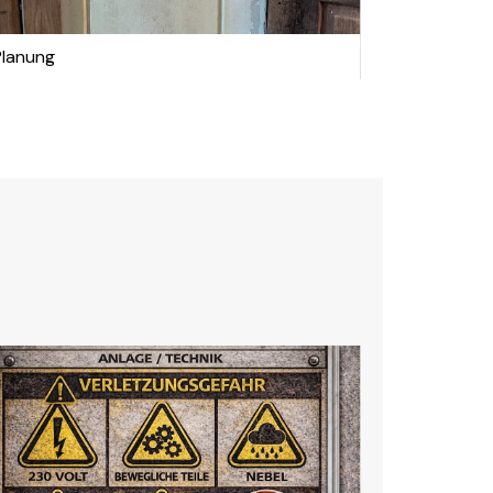
Planung