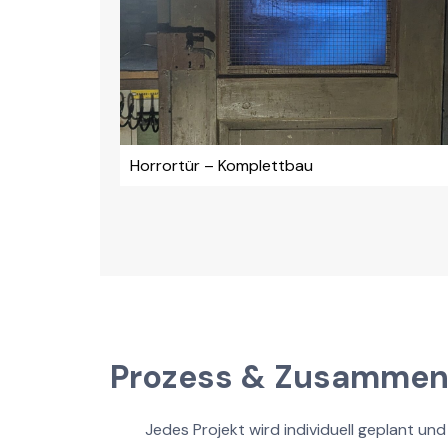
Horrortür – Komplettbau
Prozess & Zusammen
Jedes Projekt wird individuell geplant u